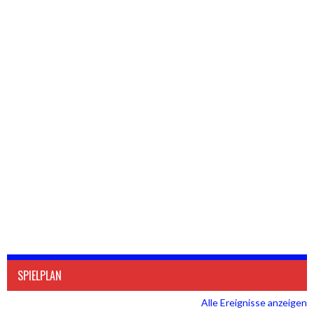
SPIELPLAN
Alle Ereignisse anzeigen