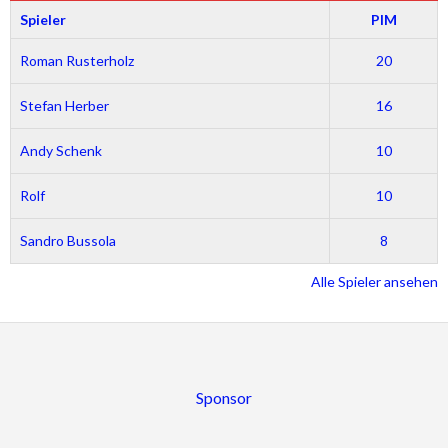
Spieler
PIM
Roman Rusterholz
20
Stefan Herber
16
Andy Schenk
10
Rolf
10
Sandro Bussola
8
Alle Spieler ansehen
Sponsor