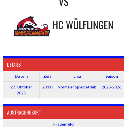
VS
HC WÜLFLINGEN
DETAILS
Datum
Zeit
Liga
Saison
27. Oktober
20:00
Normaler Spielbetrieb
2025/2026
2025
AUSTRAGUNGSORT
Frauenfeld