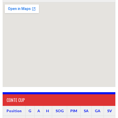
CONTE CUP
Position
G
A
H
SOG
PIM
SA
GA
SV