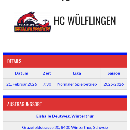
HC WÜLFLINGEN
DETAILS
Datum
Zeit
Liga
Saison
21. Februar 2026
7:30
Normaler Spielbetrieb
2025/2026
AUSTRAGUNGSORT
Eishalle Deutweg, Winterthur
Grüzefeldstrasse 30, 8400 Winterthur, Schweiz