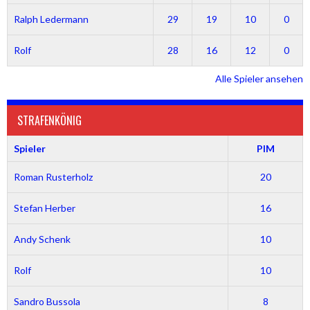
Ralph Ledermann
29
19
10
0
Rolf
28
16
12
0
Alle Spieler ansehen
STRAFENKÖNIG
Spieler
PIM
Roman Rusterholz
20
Stefan Herber
16
Andy Schenk
10
Rolf
10
Sandro Bussola
8