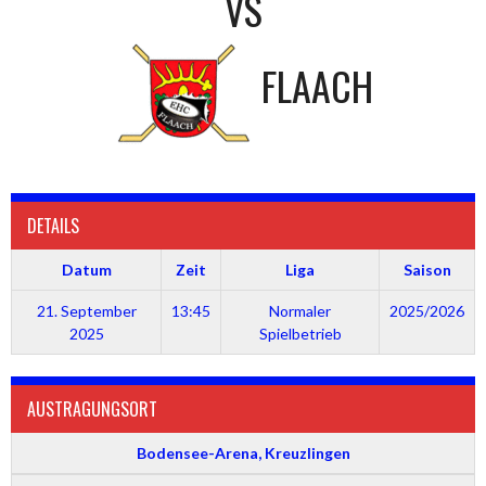
VS
FLAACH
DETAILS
Datum
Zeit
Liga
Saison
21. September
13:45
Normaler
2025/2026
2025
Spielbetrieb
AUSTRAGUNGSORT
Bodensee-Arena, Kreuzlingen