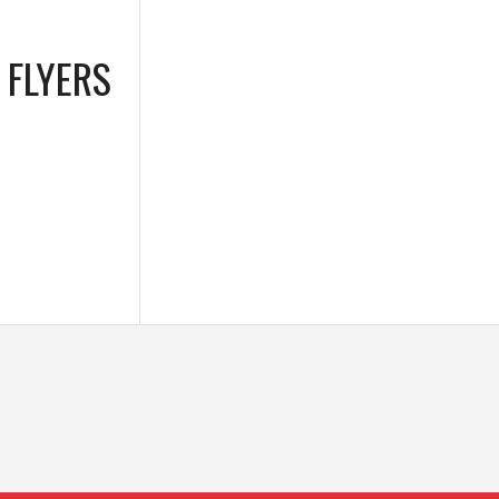
 FLYERS