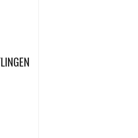
LINGEN