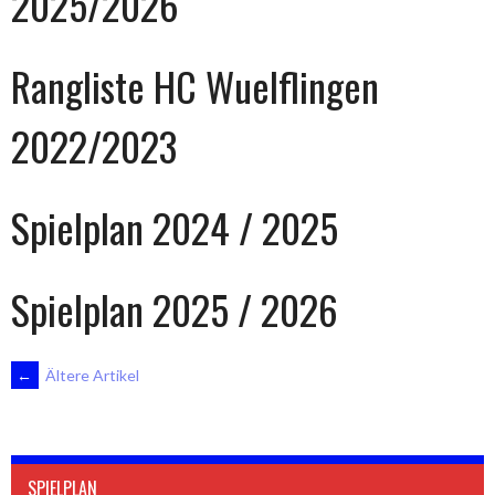
2025/2026
Rangliste HC Wuelflingen
2022/2023
Spielplan 2024 / 2025
Spielplan 2025 / 2026
BEITRAGSNAVIGATION
←
Ältere Artikel
SPIELPLAN