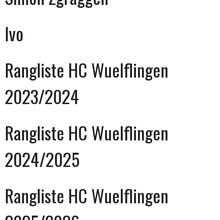
Ivo
Rangliste HC Wuelflingen
2023/2024
Rangliste HC Wuelflingen
2024/2025
Rangliste HC Wuelflingen