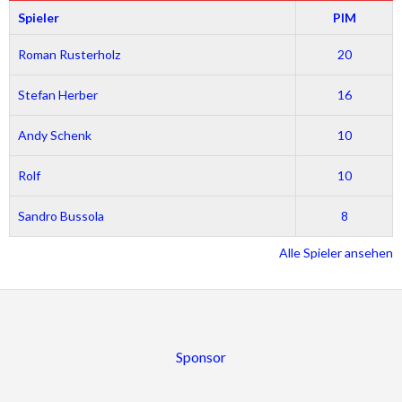
Spieler
PIM
Roman Rusterholz
20
Stefan Herber
16
Andy Schenk
10
Rolf
10
Sandro Bussola
8
Alle Spieler ansehen
Sponsor