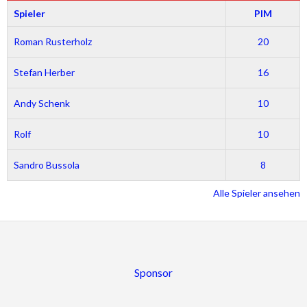
Spieler
PIM
Roman Rusterholz
20
Stefan Herber
16
Andy Schenk
10
Rolf
10
Sandro Bussola
8
Alle Spieler ansehen
Sponsor