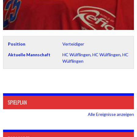
Position
Verteidiger
Aktuelle Mannschaft
HC Wülflingen, HC Wülflingen, HC
Wülflingen
SPIELPLAN
Alle Ereignisse anzeigen