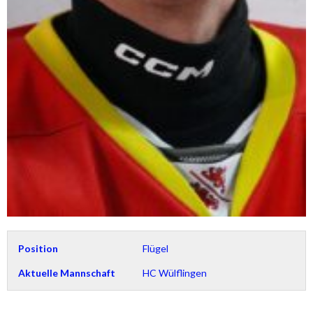
Position
Flügel
Aktuelle Mannschaft
HC Wülflingen