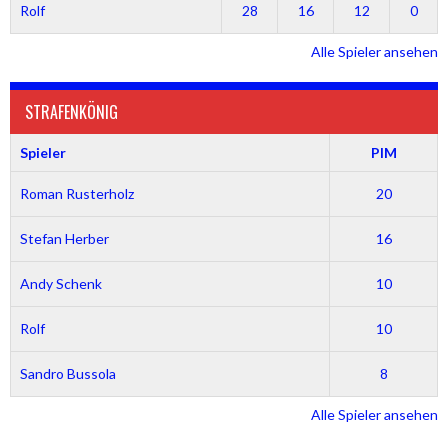
Rolf
28
16
12
0
Alle Spieler ansehen
STRAFENKÖNIG
Spieler
PIM
Roman Rusterholz
20
Stefan Herber
16
Andy Schenk
10
Rolf
10
Sandro Bussola
8
Alle Spieler ansehen