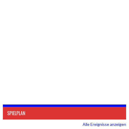
SPIELPLAN
Alle Ereignisse anzeigen