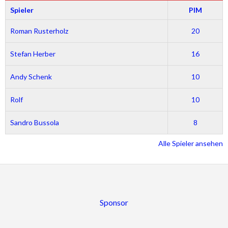
Spieler
PIM
Roman Rusterholz
20
Stefan Herber
16
Andy Schenk
10
Rolf
10
Sandro Bussola
8
Alle Spieler ansehen
Sponsor