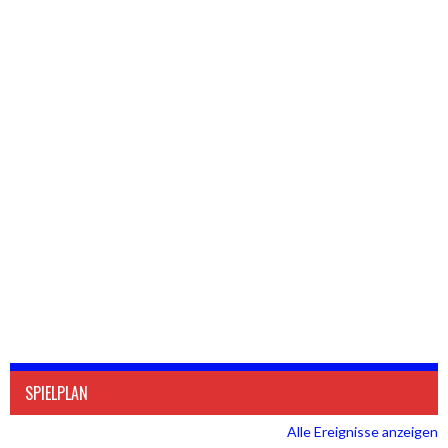
SPIELPLAN
Alle Ereignisse anzeigen