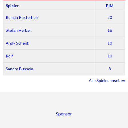
Spieler
PIM
Roman Rusterholz
20
Stefan Herber
16
Andy Schenk
10
Rolf
10
Sandro Bussola
8
Alle Spieler ansehen
Sponsor