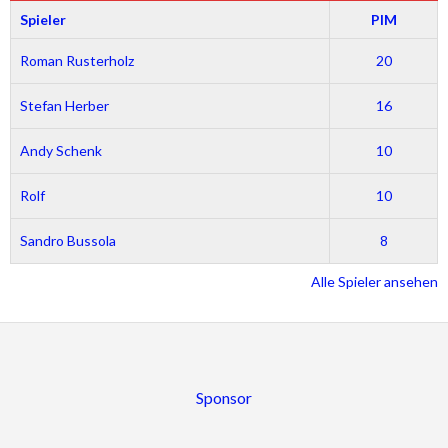
Spieler
PIM
Roman Rusterholz
20
Stefan Herber
16
Andy Schenk
10
Rolf
10
Sandro Bussola
8
Alle Spieler ansehen
Sponsor