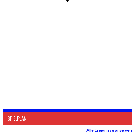
SPIELPLAN
Alle Ereignisse anzeigen