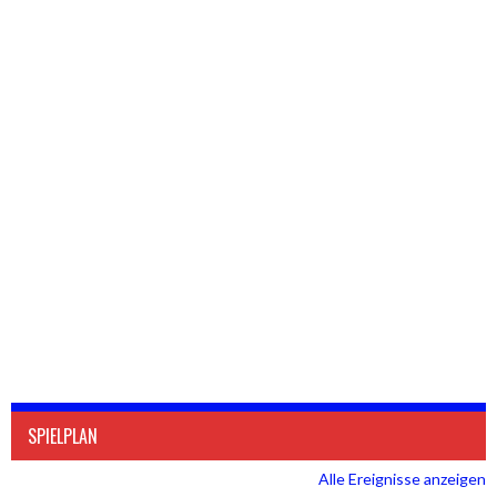
SPIELPLAN
Alle Ereignisse anzeigen