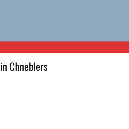
in Chneblers