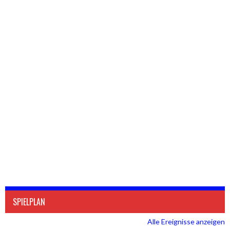
SPIELPLAN
Alle Ereignisse anzeigen