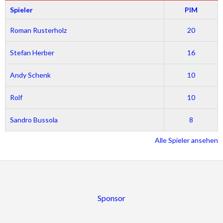
Spieler
PIM
Roman Rusterholz
20
Stefan Herber
16
Andy Schenk
10
Rolf
10
Sandro Bussola
8
Alle Spieler ansehen
Sponsor