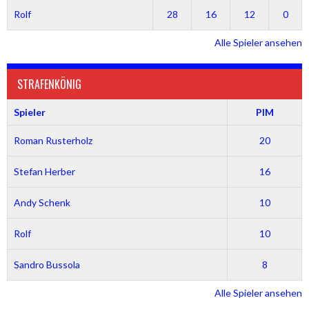
Rolf
28
16
12
0
Alle Spieler ansehen
STRAFENKÖNIG
Spieler
PIM
Roman Rusterholz
20
Stefan Herber
16
Andy Schenk
10
Rolf
10
Sandro Bussola
8
Alle Spieler ansehen