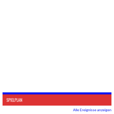
SPIELPLAN
Alle Ereignisse anzeigen