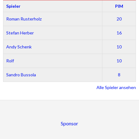
Spieler
PIM
Roman Rusterholz
20
Stefan Herber
16
Andy Schenk
10
Rolf
10
Sandro Bussola
8
Alle Spieler ansehen
Sponsor