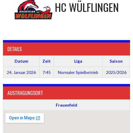
HC WÜLFLINGEN
DETAILS
Datum
Zeit
Liga
Saison
24. Januar 2026
7:45
Normaler Spielbetrieb
2025/2026
AUSTRAGUNGSORT
Frauenfeld